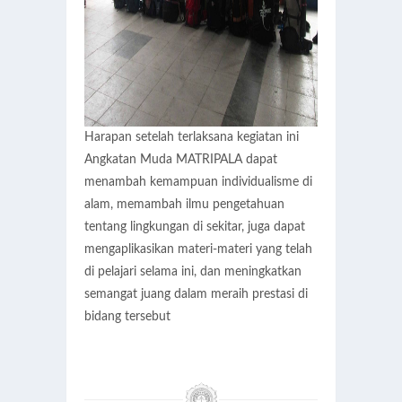
Harapan setelah terlaksana kegiatan ini
Angkatan Muda MATRIPALA dapat
menambah kemampuan individualisme di
alam, memambah ilmu pengetahuan
tentang lingkungan di sekitar, juga dapat
mengaplikasikan materi-materi yang telah
di pelajari selama ini, dan meningkatkan
semangat juang dalam meraih prestasi di
bidang tersebut