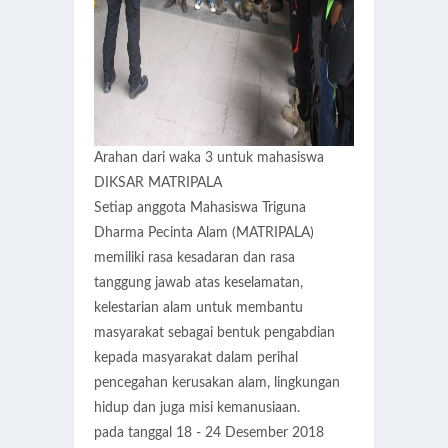
Arahan dari waka 3 untuk mahasiswa
DIKSAR MATRIPALA
Setiap anggota Mahasiswa Triguna
Dharma Pecinta Alam (MATRIPALA)
memiliki rasa kesadaran dan rasa
tanggung jawab atas keselamatan,
kelestarian alam untuk membantu
masyarakat sebagai bentuk pengabdian
kepada masyarakat dalam perihal
pencegahan kerusakan alam, lingkungan
hidup dan juga misi kemanusiaan.
pada tanggal 18 - 24 Desember 2018