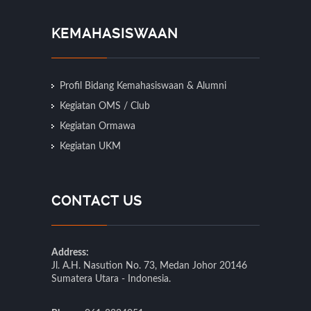
KEMAHASISWAAN
Profil Bidang Kemahasiswaan & Alumni
Kegiatan OMS / Club
Kegiatan Ormawa
Kegiatan UKM
CONTACT US
Address:
Jl. A.H. Nasution No. 73, Medan Johor 20146
Sumatera Utara - Indonesia.