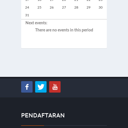
24
25
26
27
28
29
30
31
Next events:
There are no events in this period
PENDAFTARAN