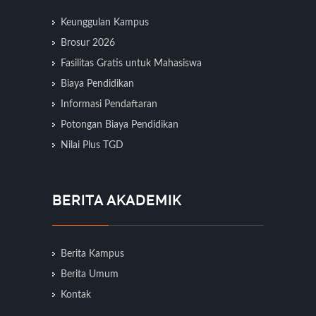
Keunggulan Kampus
Brosur 2026
Fasilitas Gratis untuk Mahasiswa
Biaya Pendidikan
Informasi Pendaftaran
Potongan Biaya Pendidikan
Nilai Plus TGD
BERITA AKADEMIK
Berita Kampus
Berita Umum
Kontak