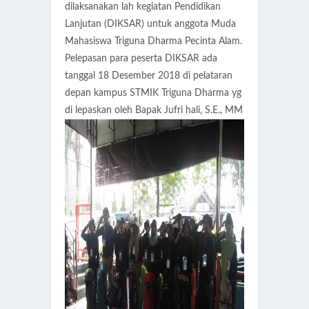
dilaksanakan lah kegiatan Pendidikan
Lanjutan (DIKSAR) untuk anggota Muda
Mahasiswa Triguna Dharma Pecinta Alam.
Pelepasan para peserta DIKSAR ada
tanggal 18 Desember 2018 di pelataran
depan kampus STMIK Triguna Dharma yg
di lepaskan oleh Bapak Jufri hali, S.E., MM