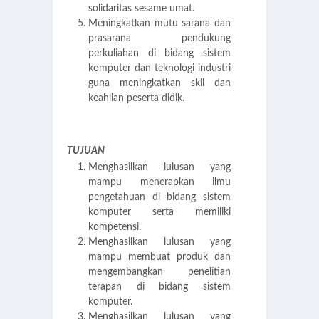
solidaritas sesame umat.
Meningkatkan mutu sarana dan
prasarana pendukung
perkuliahan di bidang sistem
komputer dan teknologi industri
guna meningkatkan skil dan
keahlian peserta didik.
TUJUAN
Menghasilkan lulusan yang
mampu menerapkan ilmu
pengetahuan di bidang sistem
komputer serta memiliki
kompetensi.
Menghasilkan lulusan yang
mampu membuat produk dan
mengembangkan penelitian
terapan di bidang sistem
komputer.
Menghasilkan lulusan yang