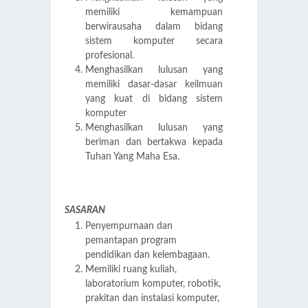
memiliki kemampuan
berwirausaha dalam bidang
sistem komputer secara
profesional.
Menghasilkan lulusan yang
memiliki dasar-dasar keilmuan
yang kuat di bidang sistem
komputer
Menghasilkan lulusan yang
beriman dan bertakwa kepada
Tuhan Yang Maha Esa.
SASARAN
Penyempurnaan dan
pemantapan program
pendidikan dan kelembagaan.
Memiliki ruang kuliah,
laboratorium komputer, robotik,
prakitan dan instalasi komputer,