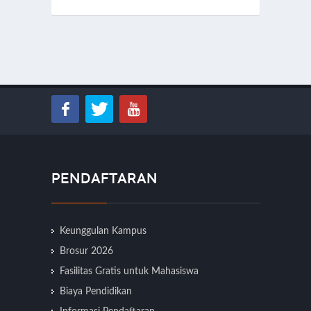
PENDAFTARAN
Keunggulan Kampus
Brosur 2026
Fasilitas Gratis untuk Mahasiswa
Biaya Pendidikan