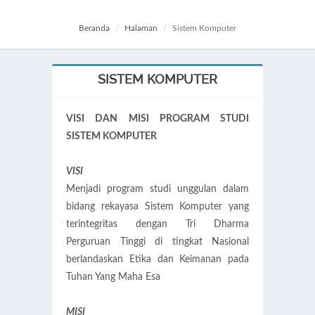
Beranda
Halaman
Sistem Komputer
SISTEM KOMPUTER
VISI DAN MISI PROGRAM STUDI
SISTEM KOMPUTER
VISI
Menjadi program studi unggulan dalam
bidang rekayasa Sistem Komputer yang
terintegritas dengan Tri Dharma
Perguruan Tinggi di tingkat Nasional
berlandaskan Etika dan Keimanan pada
Tuhan Yang Maha Esa
MISI