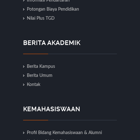
Informasi Pendaftaran
Potongan Biaya Pendidikan
Nilai Plus TGD
BERITA AKADEMIK
Berita Kampus
Berita Umum
Kontak
KEMAHASISWAAN
Profil Bidang Kemahasiswaan & Alumni