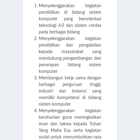
Menyelenggarakan kegiatan
pendidikan di bidang sistem
komputer yang berorientasi
teknologi 4.0 dan sistem cerdas
pada berbagai bidang
Menyelenggarakan kegiatan
pendidikan dan pengabdian
kepada masyarakat yang
mendukung pengembangan dan
penerapan bidang sistem
komputer
Membangun kerja sama dengan
berbagai perguruan tinggi,
industri dan instansi yang
memiliki kompetensi di bidang
sistem komputer
Menyelenggarakan kegiatan
kerohanian guna meningkatkan
iman dan takwa kepada Tuhan
Yang Maha Esa serta kegiatan
sosial untuk menumbuhkan rasa