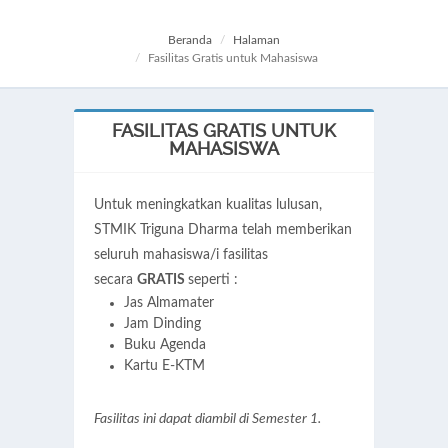
Beranda
Halaman
Fasilitas Gratis untuk Mahasiswa
FASILITAS GRATIS UNTUK
MAHASISWA
Untuk meningkatkan kualitas lulusan,
STMIK Triguna Dharma telah memberikan
seluruh mahasiswa/i fasilitas
secara
GRATIS
seperti :
Jas Almamater
Jam Dinding
Buku Agenda
Kartu E-KTM
Fasilitas ini dapat diambil di Semester 1.