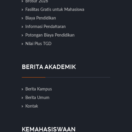
Brosur 2026
Fasilitas Gratis untuk Mahasiswa
Biaya Pendidikan
Informasi Pendaftaran
Potongan Biaya Pendidikan
Nilai Plus TGD
BERITA AKADEMIK
Berita Kampus
Berita Umum
Kontak
KEMAHASISWAAN