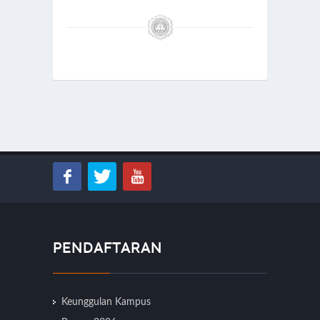
PENDAFTARAN
Keunggulan Kampus