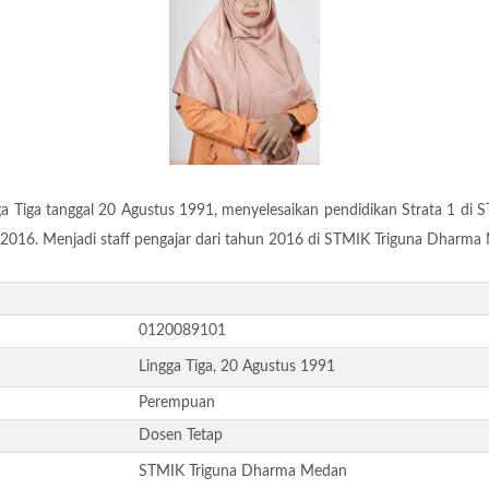
ingga Tiga tanggal 20 Agustus 1991, menyelesaikan pendidikan Strata 1
2016. Menjadi staff pengajar dari tahun 2016 di STMIK Triguna Dharma
0120089101
Lingga Tiga, 20 Agustus 1991
Perempuan
Dosen Tetap
STMIK Triguna Dharma Medan