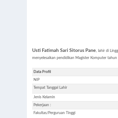
Usti Fatimah Sari Sitorus Pane
, lahir di L
menyelesaikan pendidikan Magister Komputer tahun 
Data Profil
NIP
Tempat Tanggal Lahir
Jenis Kelamin
Pekerjaan :
Fakultas/Perguruan Tinggi