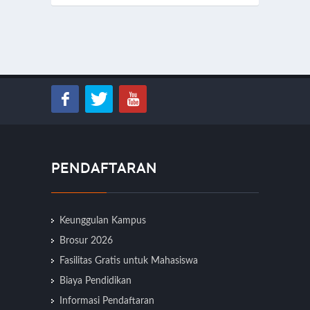
PENDAFTARAN
Keunggulan Kampus
Brosur 2026
Fasilitas Gratis untuk Mahasiswa
Biaya Pendidikan
Informasi Pendaftaran