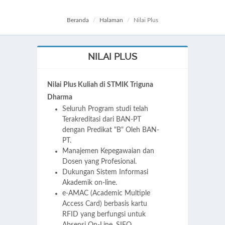
Beranda
Halaman
Nilai Plus
NILAI PLUS
Nilai Plus Kuliah di STMIK Triguna
Dharma
Seluruh Program studi telah
Terakreditasi dari BAN-PT
dengan Predikat "B" Oleh BAN-
PT.
Manajemen Kepegawaian dan
Dosen yang Profesional.
Dukungan Sistem Informasi
Akademik on-line.
e-AMAC (Academic Multiple
Access Card) berbasis kartu
RFID yang berfungsi untuk