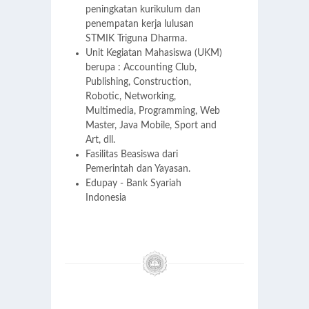
peningkatan kurikulum dan
penempatan kerja lulusan
STMIK Triguna Dharma.
Unit Kegiatan Mahasiswa (UKM)
berupa : Accounting Club,
Publishing, Construction,
Robotic, Networking,
Multimedia, Programming, Web
Master, Java Mobile, Sport and
Art, dll.
Fasilitas Beasiswa dari
Pemerintah dan Yayasan.
Edupay - Bank Syariah
Indonesia