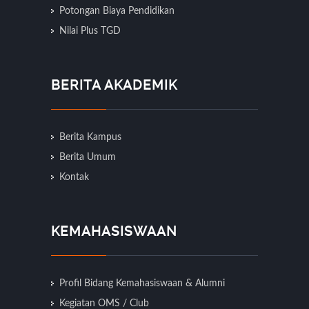
Potongan Biaya Pendidikan
Nilai Plus TGD
BERITA AKADEMIK
Berita Kampus
Berita Umum
Kontak
KEMAHASISWAAN
Profil Bidang Kemahasiswaan & Alumni
Kegiatan OMS / Club