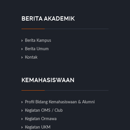
BERITA AKADEMIK
Berita Kampus
Berita Umum
Kontak
KEMAHASISWAAN
Profil Bidang Kemahasiswaan & Alumni
Kegiatan OMS / Club
Kegiatan Ormawa
Kegiatan UKM