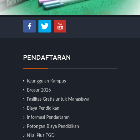
PENDAFTARAN
Keunggulan Kampus
Brosur 2026
Fasilitas Gratis untuk Mahasiswa
Biaya Pendidikan
Informasi Pendaftaran
Potongan Biaya Pendidikan
Nilai Plus TGD