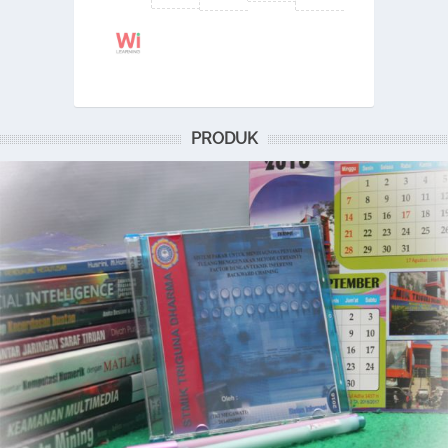
PRODUK