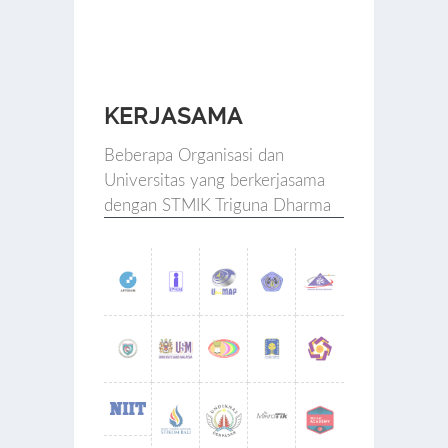
KERJASAMA
Beberapa Organisasi dan
Universitas yang berkerjasama
dengan STMIK Triguna Dharma