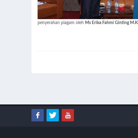
penyerahan piagam oleh
Ms Erika Fahmi Ginting M