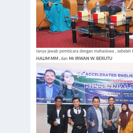
tanya jawab pembicara dengan mahasiswa , sebelah 
HALIM MM ,
dan
Mr IRWAN W. BERUTU