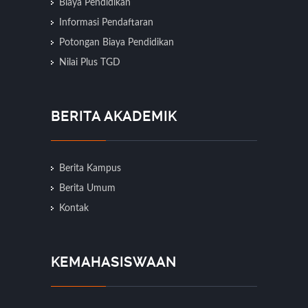
Biaya Pendidikan
Informasi Pendaftaran
Potongan Biaya Pendidikan
Nilai Plus TGD
BERITA AKADEMIK
Berita Kampus
Berita Umum
Kontak
KEMAHASISWAAN