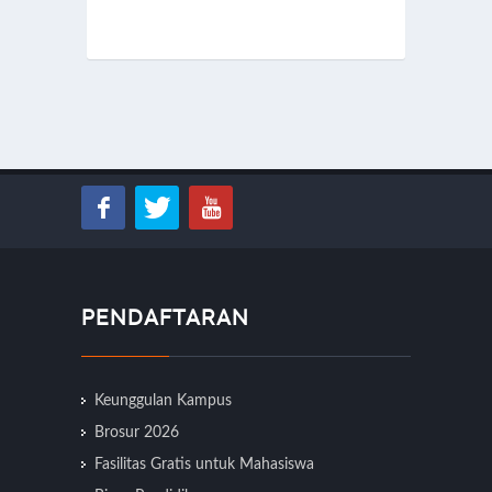
PENDAFTARAN
Keunggulan Kampus
Brosur 2026
Fasilitas Gratis untuk Mahasiswa