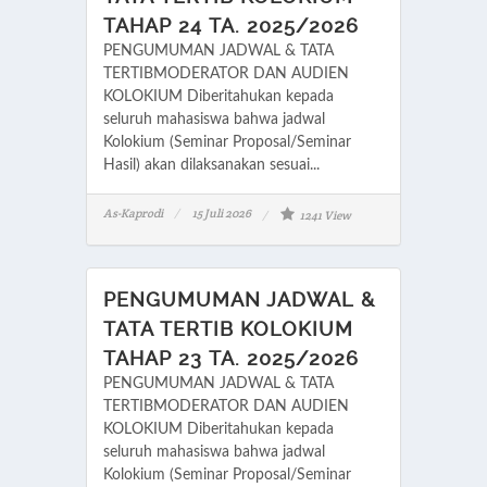
TAHAP 24 TA. 2025/2026
PENGUMUMAN JADWAL & TATA
TERTIBMODERATOR DAN AUDIEN
KOLOKIUM Diberitahukan kepada
seluruh mahasiswa bahwa jadwal
Kolokium (Seminar Proposal/Seminar
Hasil) akan dilaksanakan sesuai...
As-Kaprodi
15 Juli 2026
1241 View
PENGUMUMAN JADWAL &
TATA TERTIB KOLOKIUM
TAHAP 23 TA. 2025/2026
PENGUMUMAN JADWAL & TATA
TERTIBMODERATOR DAN AUDIEN
KOLOKIUM Diberitahukan kepada
seluruh mahasiswa bahwa jadwal
Kolokium (Seminar Proposal/Seminar