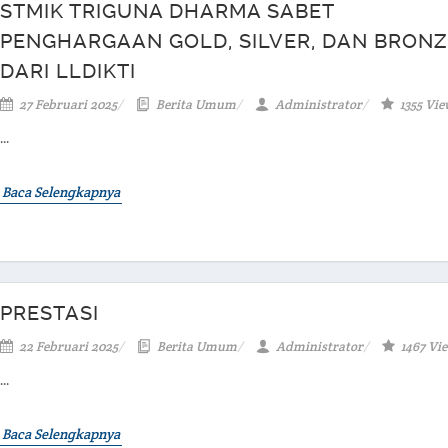
STMIK TRIGUNA DHARMA SABET
PENGHARGAAN GOLD, SILVER, DAN BRONZ
DARI LLDIKTI
27 Februari 2025
Berita Umum
Administrator
1355 Vie
...
Baca Selengkapnya
PRESTASI
22 Februari 2025
Berita Umum
Administrator
1467 Vi
...
Baca Selengkapnya