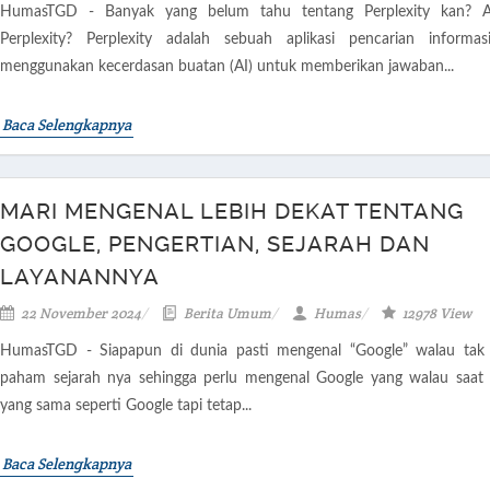
HumasTGD - Banyak yang belum tahu tentang Perplexity kan? A
Perplexity? Perplexity adalah sebuah aplikasi pencarian informa
menggunakan kecerdasan buatan (AI) untuk memberikan jawaban...
Baca Selengkapnya
MARI MENGENAL LEBIH DEKAT TENTANG
GOOGLE, PENGERTIAN, SEJARAH DAN
LAYANANNYA
22 November 2024
Berita Umum
Humas
12978 View
HumasTGD - Siapapun di dunia pasti mengenal “Google” walau tak
paham sejarah nya sehingga perlu mengenal Google yang walau saat 
yang sama seperti Google tapi tetap...
Baca Selengkapnya