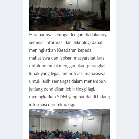
Harapannya semoga dengan diadakannya
seminar Informasi dan Teknologi dapat
meningkatkan Kesadaran kepada
mahasiswa dan lapisan masyarakat luas
untuk memulai menggunakan perangkat
lunak yang legal, memotivasi mahasiswa
untuk lebih semangat dalam menempuh
jenjang pendidikan lebih tinggi lagi,
meningkatkan SDM yang handal di bidang
informasi dan teknologi.