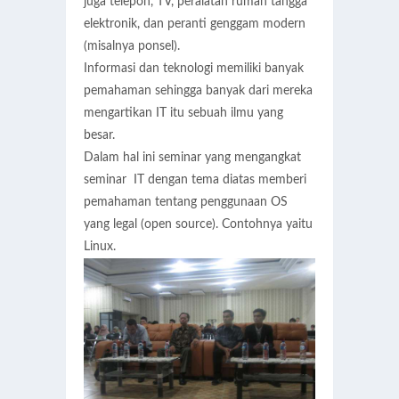
juga telepon, TV, peralatan rumah tangga
elektronik, dan peranti genggam modern
(misalnya ponsel).
Informasi dan teknologi memiliki banyak
pemahaman sehingga banyak dari mereka
mengartikan IT itu sebuah ilmu yang
besar.
Dalam hal ini seminar yang mengangkat
seminar IT dengan tema diatas memberi
pemahaman tentang penggunaan OS
yang legal (open source). Contohnya yaitu
Linux.