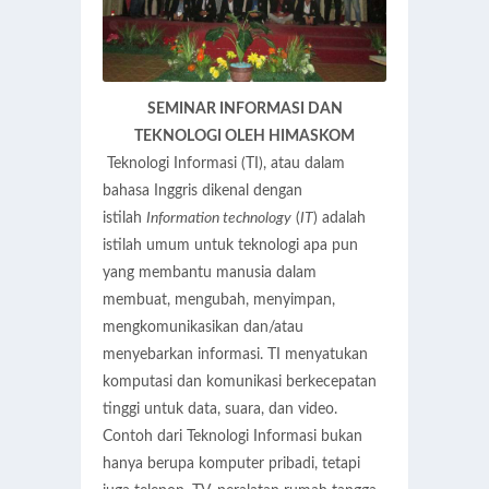
SEMINAR INFORMASI DAN
TEKNOLOGI OLEH HIMASKOM
Teknologi Informasi (TI), atau dalam
bahasa Inggris dikenal dengan
istilah
Information technology
(
IT
) adalah
istilah umum untuk teknologi apa pun
yang membantu manusia dalam
membuat, mengubah, menyimpan,
mengkomunikasikan dan/atau
menyebarkan informasi. TI menyatukan
komputasi dan komunikasi berkecepatan
tinggi untuk data, suara, dan video.
Contoh dari Teknologi Informasi bukan
hanya berupa komputer pribadi, tetapi