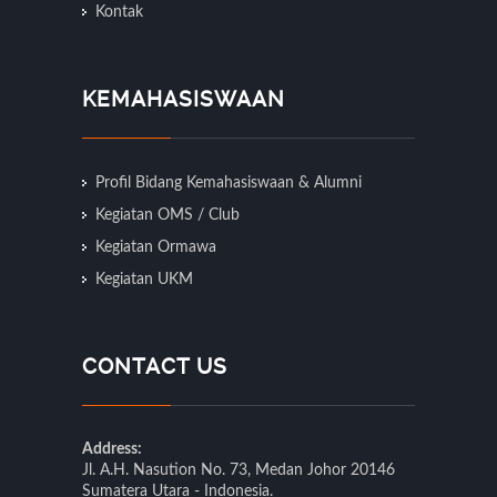
Kontak
KEMAHASISWAAN
Profil Bidang Kemahasiswaan & Alumni
Kegiatan OMS / Club
Kegiatan Ormawa
Kegiatan UKM
CONTACT US
Address:
Jl. A.H. Nasution No. 73, Medan Johor 20146
Sumatera Utara - Indonesia.