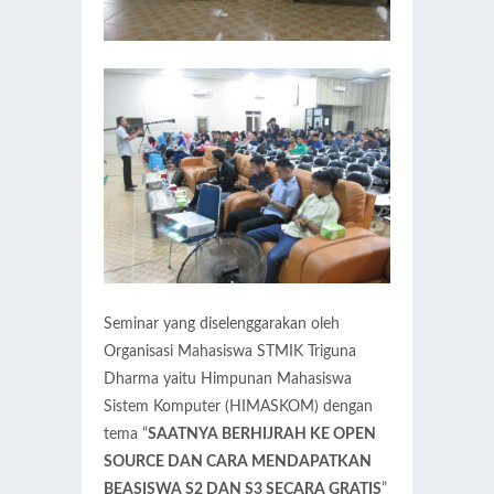
Seminar yang diselenggarakan oleh
Organisasi Mahasiswa STMIK Triguna
Dharma yaitu Himpunan Mahasiswa
Sistem Komputer (HIMASKOM) dengan
tema “
SAATNYA BERHIJRAH KE OPEN
SOURCE DAN CARA MENDAPATKAN
BEASISWA S2 DAN S3 SECARA GRATIS
”