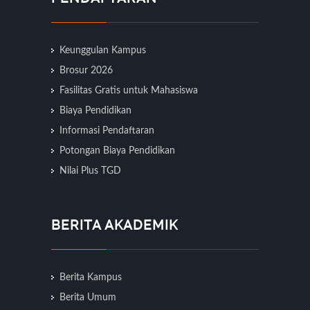
Keunggulan Kampus
Brosur 2026
Fasilitas Gratis untuk Mahasiswa
Biaya Pendidikan
Informasi Pendaftaran
Potongan Biaya Pendidikan
Nilai Plus TGD
BERITA AKADEMIK
Berita Kampus
Berita Umum